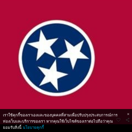
เราใช้คุกกี้ของเราเองและของบุคคลที่สามเพื่อปรับปรุงประสบการณ์การ
ท่องเว็บและบริการของเรา หากคุณใช้เว็บไซต์ของเราต่อไปถือว่าคุณ
ยอมรับสิ่งนี้
นโยบายคุกกี้