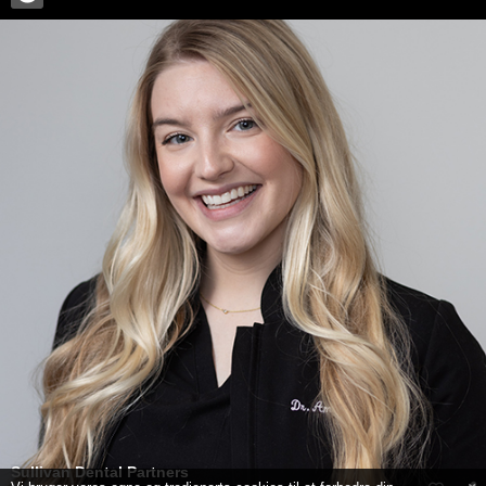
Sullivan Dental Partners