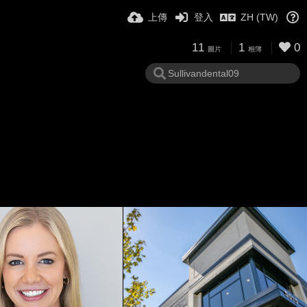
上傳
登入
ZH (TW)
11
1
0
圖片
相簿