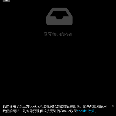
沒有顯示的內容
我們使用了第三方cookie來改善您的瀏覽體驗和服務。如果您繼續使用
我們的網站，則你需要理解並接受這個Cookie政策
cookie 政策
。