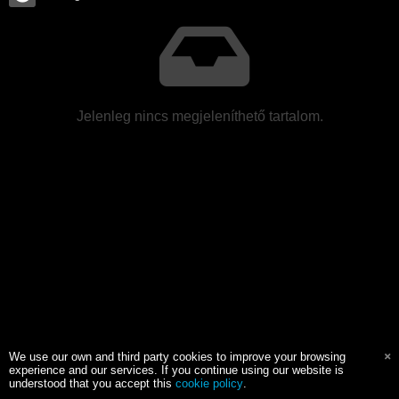
Jelenleg nincs megjeleníthető tartalom.
We use our own and third party cookies to improve your browsing
experience and our services. If you continue using our website is
understood that you accept this
cookie policy
.