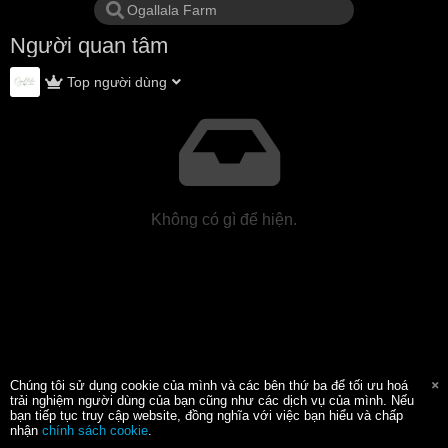
Người quan tâm
Top người dùng
Không có gì để hiện.
Chúng tôi sử dụng cookie của mình và các bên thứ ba để tối ưu hoá
trải nghiệm người dùng của bạn cũng như các dịch vụ của mình. Nếu
bạn tiếp tục truy cập website, đồng nghĩa với việc bạn hiểu và chấp
nhận
chính sách cookie
.