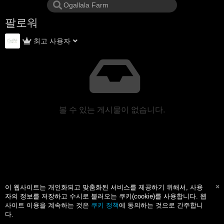
팔로워
최고 사용자
볼 수 있는 게시물이 없습니다.
이 웹사이트는 개인화되고 맞춤화된 서비스를 제공하기 위해서, 사용
자의 정보를 저장하고 수시로 불러오는 쿠키(cookie)를 사용합니다. 웹
사이트 이용을 계속하는 것은
쿠키 정책
에 동의하는 것으로 간주합니
다.