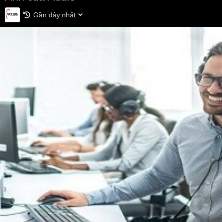
Gần đây nhất