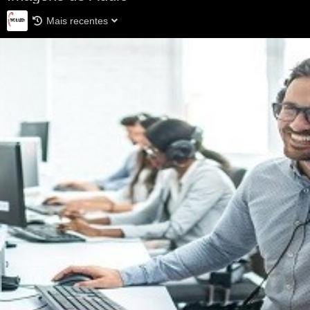
Mais recentes