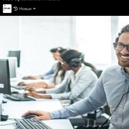
Новые