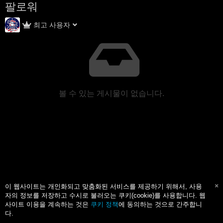
팔로워
최고 사용자
볼 수 있는 게시물이 없습니다.
이 웹사이트는 개인화되고 맞춤화된 서비스를 제공하기 위해서, 사용
자의 정보를 저장하고 수시로 불러오는 쿠키(cookie)를 사용합니다. 웹
사이트 이용을 계속하는 것은
쿠키 정책
에 동의하는 것으로 간주합니
다.