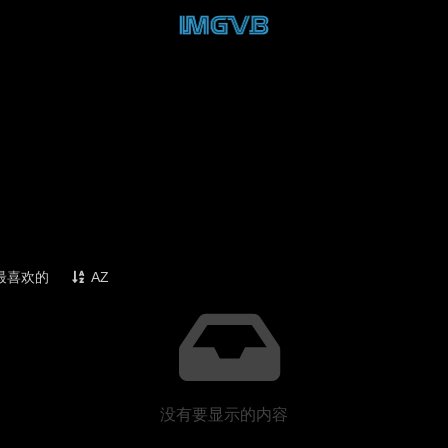
最喜欢的
AZ
没有要显示的内容