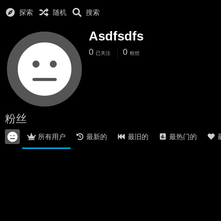
探索
随机
搜索
Asdfsdfs
0
0
已关注
粉丝
粉丝
所有用户
最新的
最旧的
最热门的