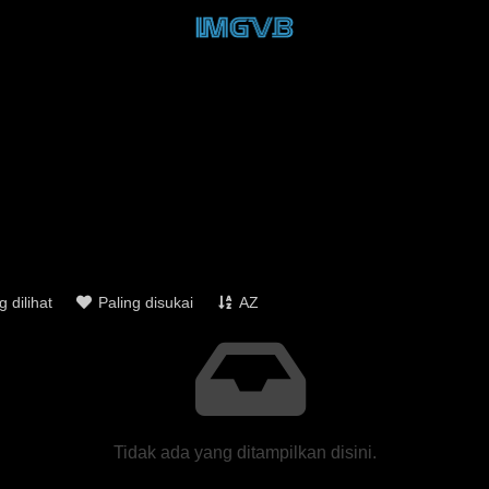
g dilihat
Paling disukai
AZ
Tidak ada yang ditampilkan disini.