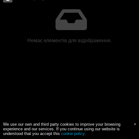
Немає елементів для відображення.
We use our own and third party cookies to improve your browsing
experience and our services. If you continue using our website is
understood that you accept this
cookie policy
.