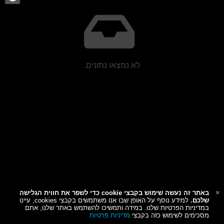
לא נמצאו נתונים.
באתר זה נעשה שימוש בקבצי cookie כדי לשפר את חווית הגלישה
שלכם.
למידע נוסף על האופן שבו אנו משתמשים בקבצי cookies, עיינו
במדיניות הפרטיות שלנו. במידה ותמשיכו להשתמש באתר שלנו, אתם
מסכימים לשימוש כזה בקבצי
מדיניות פרטיות