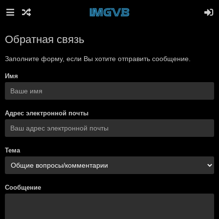
Обратная связь
Заполните форму, если Вы хотите отправить сообщение.
Имя
Адрес электронной почты
Тема
Сообщение