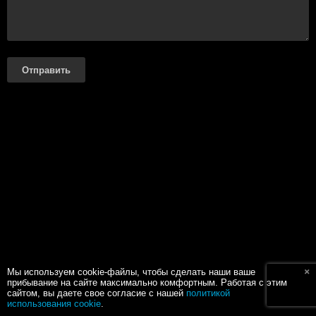
Отправить
Мы используем cookie-файлы, чтобы сделать наши ваше
прибывание на сайте максимально комфортным. Работая с этим
сайтом, вы даете свое согласие с нашей
политикой
использования cookie
.