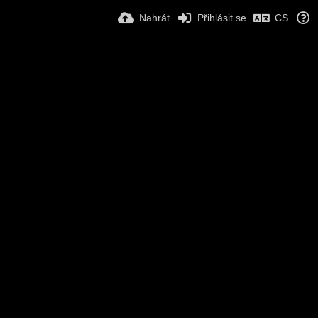
Nahrát
Přihlásit se
CS