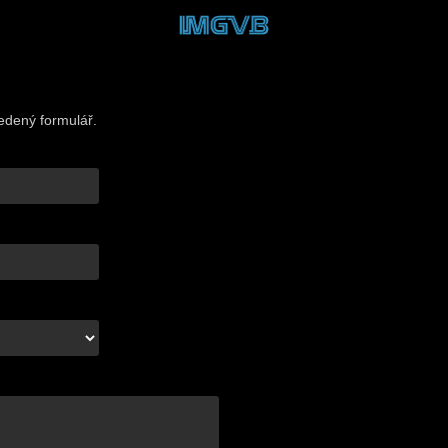
vedený formulář.