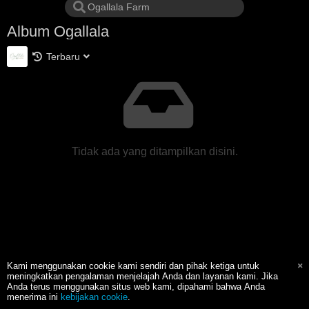
Album Ogallala
Terbaru
Tidak ada yang ditampilkan disini.
Kami menggunakan cookie kami sendiri dan pihak ketiga untuk
meningkatkan pengalaman menjelajah Anda dan layanan kami. Jika
Anda terus menggunakan situs web kami, dipahami bahwa Anda
menerima ini
kebijakan cookie
.