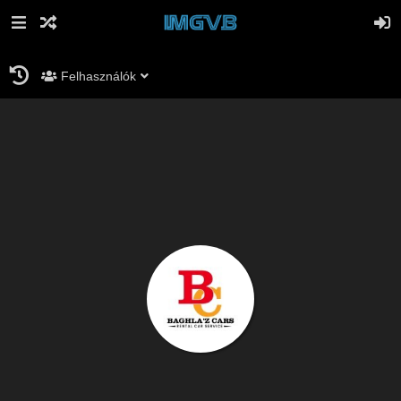
Felhasználók