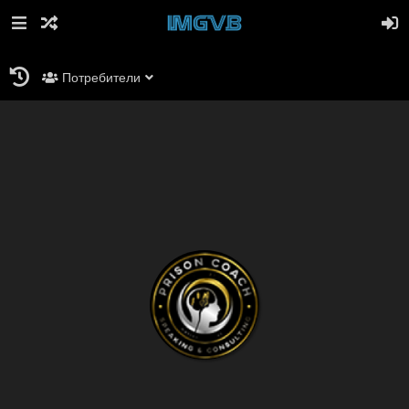
Потребители