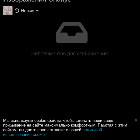
Новые
Нет элементов для отображения.
Мы используем cookie-файлы, чтобы сделать наши ваше
прибывание на сайте максимально комфортным. Работая с этим
сайтом, вы даете свое согласие с нашей
политикой
использования cookie
.