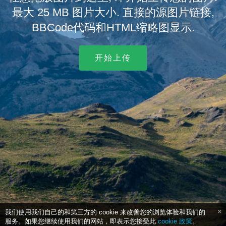
最大 25 MB 图片大小. 直接的源图片链接,
BBCode代码和HTML缩略图显示.
开始上传
我们使用我们自己的和第三方的 cookie 来改善您的浏览体验和我们的
服务。如果您继续使用我们的网站，即表示您接受此
cookie 政策
。