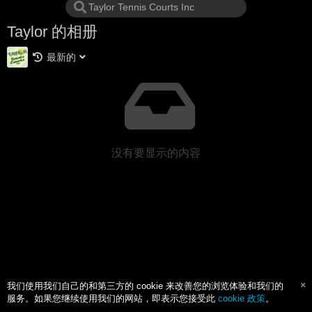
Taylor 的相册
最新的
没有要显示的内容
我们使用我们自己的和第三方的 cookie 来改善您的浏览体验和我们的
服务。如果您继续使用我们的网站，即表示您接受此
cookie 政策
。