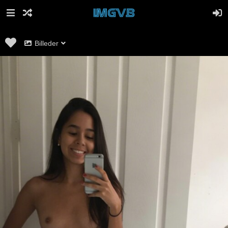
Billeder