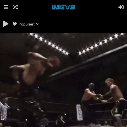
Populært