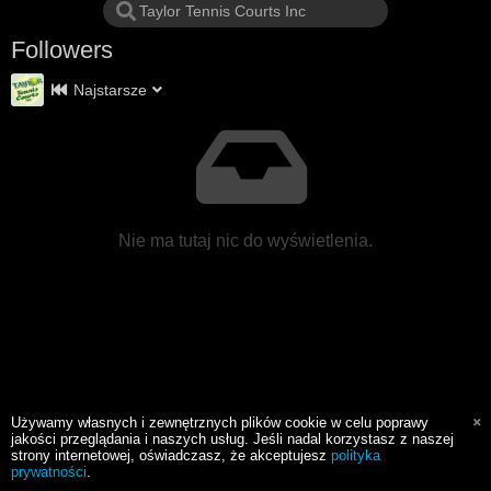
Followers
Najstarsze
Nie ma tutaj nic do wyświetlenia.
Używamy własnych i zewnętrznych plików cookie w celu poprawy
jakości przeglądania i naszych usług. Jeśli nadal korzystasz z naszej
strony internetowej, oświadczasz, że akceptujesz
polityka
prywatności
.