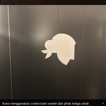
Kami menggunakan cookie kami sendiri dan pihak ketiga untuk