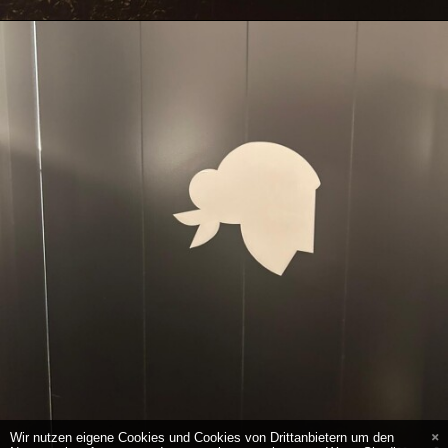
Wir nutzen eigene Cookies und Cookies von Drittanbietern um den