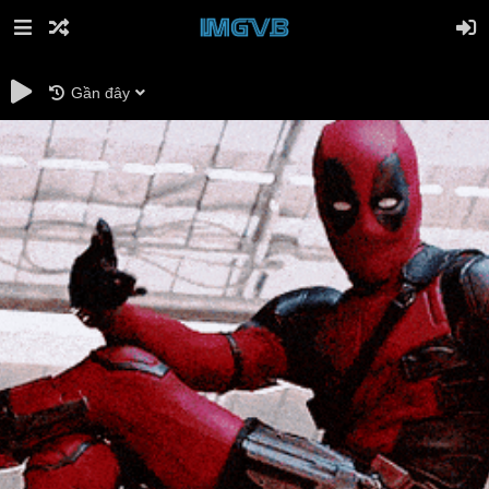
Gần đây