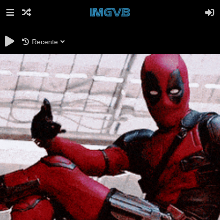
Recente