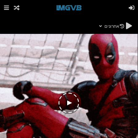
אחרונים