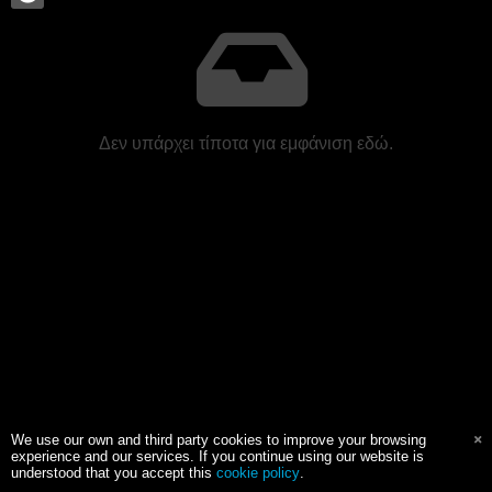
Δεν υπάρχει τίποτα για εμφάνιση εδώ.
We use our own and third party cookies to improve your browsing
experience and our services. If you continue using our website is
understood that you accept this
cookie policy
.