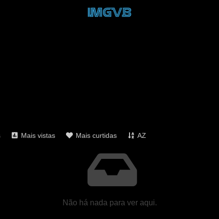
s
Mais vistas
Mais curtidas
AZ
Não há nada para ver aqui.