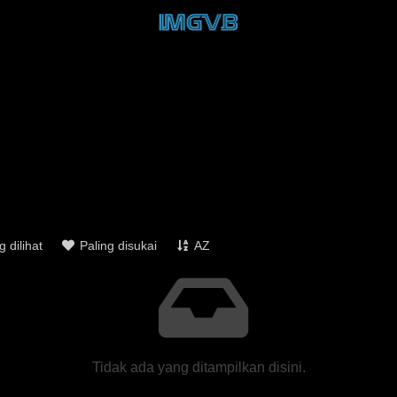
g dilihat
Paling disukai
AZ
Tidak ada yang ditampilkan disini.