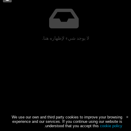
لا يوجد شيء لإظهاره هنا.
We use our own and third party cookies to improve your browsing
experience and our services. If you continue using our website is
.
understood that you accept this
cookie policy